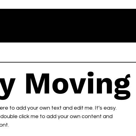
y Moving
here to add your own text and edit me. It’s easy.
or double click me to add your own content and
ont.