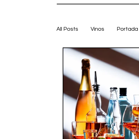
All Posts
Vinos
Portada