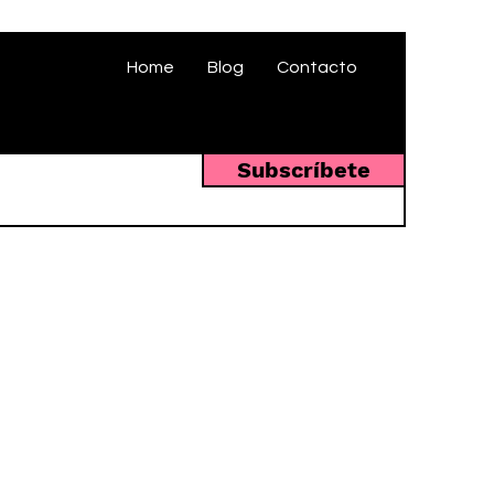
Home
Blog
Contacto
Subscríbete