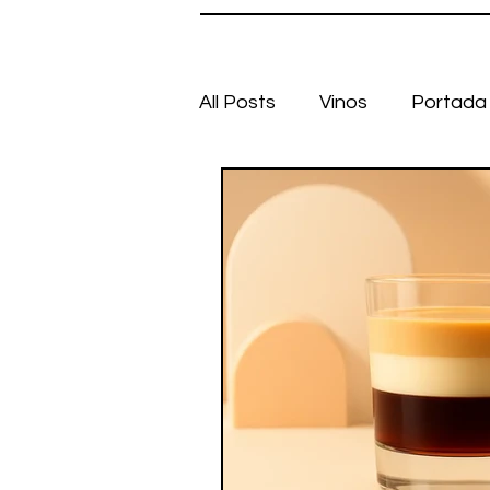
All Posts
Vinos
Portada