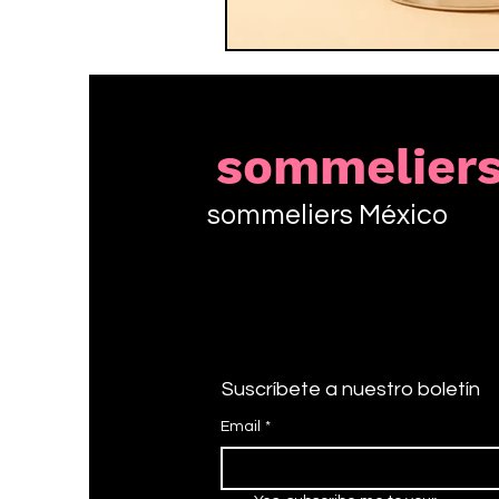
sommelier
sommeliers México
Suscríbete a nuestro boletín
Email
*