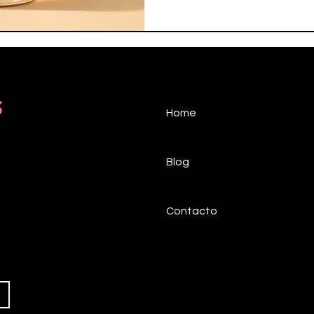
s
Home
Blog
Contacto