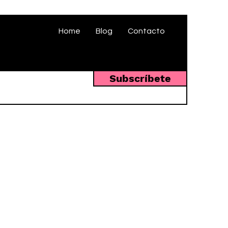
Home
Blog
Contacto
Subscríbete