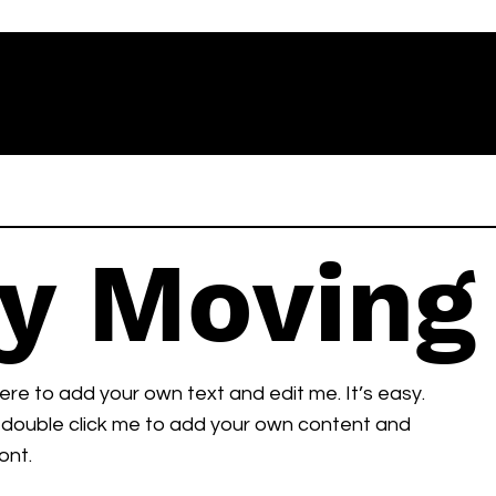
y Moving
here to add your own text and edit me. It’s easy.
or double click me to add your own content and
ont.