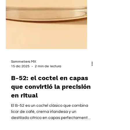
Sommeliers MX
15 dic 2025
2 min de lectura
B-52: el coctel en capas
que convirtió la precisión
en ritual
El B-52 es un coctel clásico que combina
licor de café, crema irlandesa y un
destilado cítrico en capas perfectamente